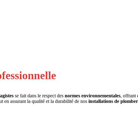
fessionnelle
agistes
se fait dans le respect des
normes environnementales
, offrant
t en assurant la qualité et la durabilité de nos
installations de plomber