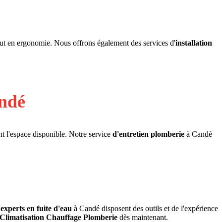
out en ergonomie. Nous offrons également des services d'
installation
ndé
nt l'espace disponible. Notre service
d'entretien plomberie
à Candé
experts en fuite d'eau
à Candé disposent des outils et de l'expérience
 Climatisation Chauffage Plomberie
dès maintenant.