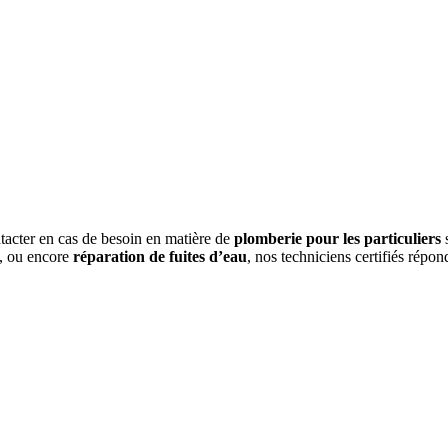
tacter en cas de besoin en matière de
plomberie pour les particuliers
, ou encore
réparation de fuites d’eau
, nos techniciens certifiés répo