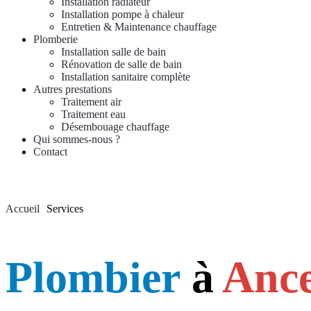
Installation radiateur
Installation pompe à chaleur
Entretien & Maintenance chauffage
Plomberie
Installation salle de bain
Rénovation de salle de bain
Installation sanitaire complète
Autres prestations
Traitement air
Traitement eau
Désembouage chauffage
Qui sommes-nous ?
Contact
Accueil
Services
Plombier
à
Ance