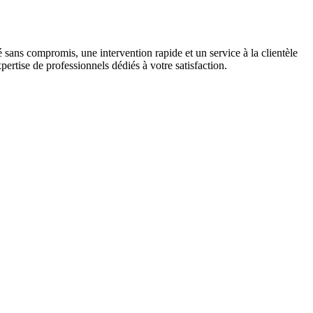
 sans compromis, une intervention rapide et un service à la clientèle
pertise de professionnels dédiés à votre satisfaction.