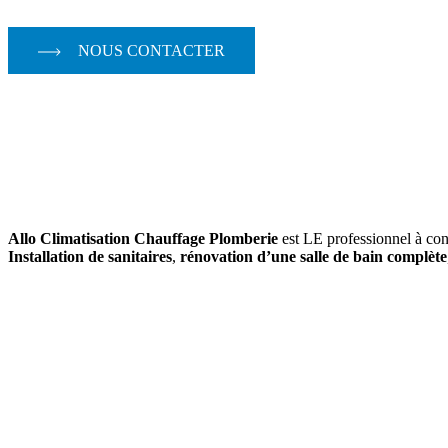
NOUS CONTACTER
Allo Climatisation Chauffage Plomberie
est LE professionnel à con
Installation de sanitaires
,
rénovation d’une salle de bain complète