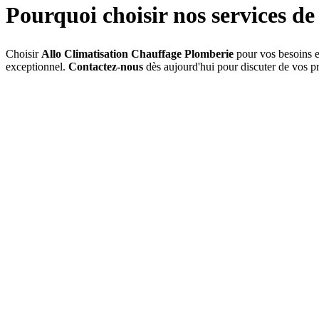
Pourquoi choisir nos services d
Choisir
Allo Climatisation Chauffage Plomberie
pour vos besoins 
exceptionnel.
Contactez-nous
dès aujourd'hui pour discuter de vos pro