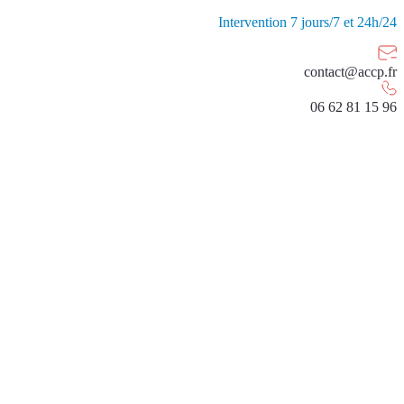
Intervention 7 jours/7 et 24h/24
contact@accp.fr
06 62 81 15 96